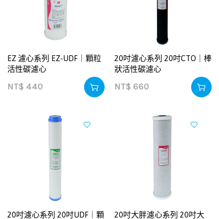
EZ 濾心系列 EZ-UDF｜顆粒
20吋濾心系列 20吋CTO｜棒
活性碳濾心
狀活性碳濾心
NT$
440
NT$
660
20吋濾心系列 20吋UDF｜顆
20吋大胖濾心系列 20吋大