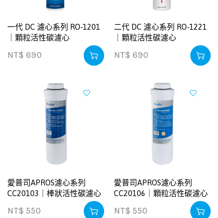
一代 DC 濾心系列 RO-1201
二代 DC 濾心系列 RO-1221
｜顆粒活性碳濾心
｜顆粒活性碳濾心
NT$
690
NT$
690
愛普司APROS濾心系列
愛普司APROS濾心系列
CC20103｜棒狀活性碳濾心
CC20106｜顆粒活性碳濾心
NT$
550
NT$
550