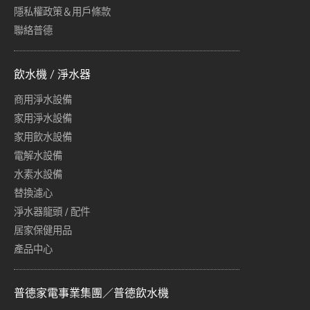
隱私權政策＆用戶條款
聯絡普德
飲水機 / 淨水器
商用淨水設備
家用淨水設備
家用飲水設備
電解水設備
水素水設備
替換濾心
淨水器龍頭 / 配件
居家保健用品
產品中心
普德家電事業集團／普德飲水機