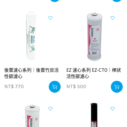
後置濾心系列｜後置竹炭活
EZ 濾心系列 EZ-CTO｜棒狀
性碳濾心
活性碳濾心
NT$
770
NT$
500