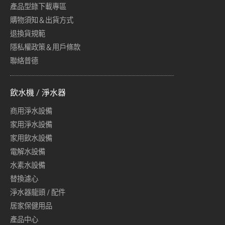
產品型錄下載專區
購物須知＆出貨方式
退換貨規範
隱私權政策＆用戶條款
聯絡普德
飲水機 / 淨水器
商用淨水設備
家用淨水設備
家用飲水設備
電解水設備
水素水設備
替換濾心
淨水器龍頭 / 配件
居家保健用品
產品中心