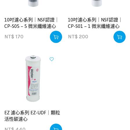
10吋濾心系列｜NSF認證｜
10吋濾心系列｜NSF認證｜
CP-S05 – 5 微米纖維濾心
CP-S01 – 1 微米纖維濾心
NT$
170
NT$
200
EZ 濾心系列 EZ-UDF｜顆粒
活性碳濾心
NT$
440