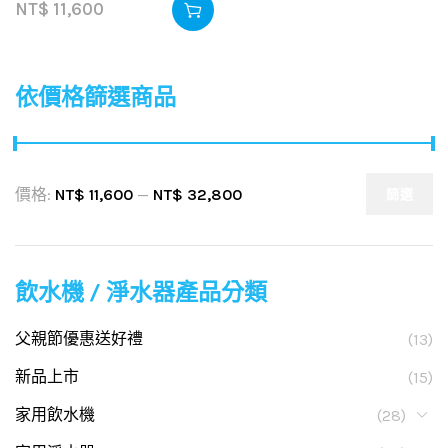
NT$
11,600
依價格篩選商品
價格:
NT$ 11,600
—
NT$ 32,800
篩選
飲水機 / 淨水器產品分類
父親節優惠送好禮
(13)
新品上市
(15)
家用飲水機
(28)