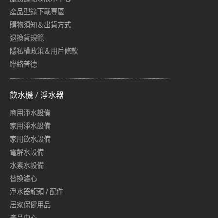
產品型錄下載專區
購物須知＆出貨方式
退換貨規範
隱私權政策＆用戶條款
聯絡普德
飲水機 / 淨水器
商用淨水設備
家用淨水設備
家用飲水設備
電解水設備
水素水設備
替換濾心
淨水器龍頭 / 配件
居家保健用品