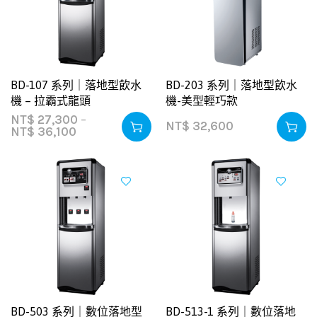
BD-107 系列｜落地型飲水
BD-203 系列｜落地型飲水
機 – 拉霸式龍頭
機-美型輕巧款
NT$
27,300
–
NT$
32,600
NT$
36,100
BD-503 系列｜數位落地型
BD-513-1 系列｜數位落地