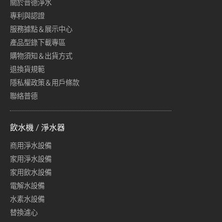
關於普德淨水
專利與認證
服務據點＆展示中心
產品型錄下載專區
購物須知＆出貨方式
退換貨規範
隱私權政策＆用戶條款
聯絡普德
飲水機 / 淨水器
商用淨水設備
家用淨水設備
家用飲水設備
電解水設備
水素水設備
替換濾心