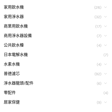
家用飲水機
(28)
家用淨水器
(32)
商業用飲水機
(17)
商用淨水器設備
(7)
公共飲水檯
(4)
日本電解水機
(7)
水素水機
(4)
普德濾芯
(92)
淨水器龍頭/配件
(6)
零配件
(4)
居家保健
(9)