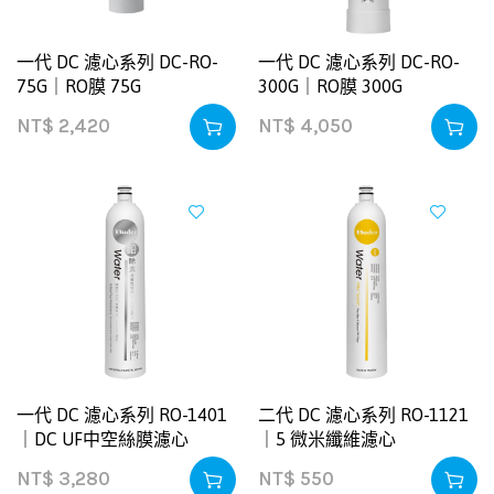
一代 DC 濾心系列 DC-RO-
一代 DC 濾心系列 DC-RO-
75G｜RO膜 75G
300G｜RO膜 300G
NT$
2,420
NT$
4,050
一代 DC 濾心系列 RO-1401
二代 DC 濾心系列 RO-1121
｜DC UF中空絲膜濾心
｜5 微米纖維濾心
NT$
3,280
NT$
550