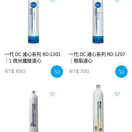
一代 DC 濾心系列 RO-1301
一代 DC 濾心系列 RO-1207
｜1 微米纖維濾心
｜樹脂濾心
NT$
690
NT$
720