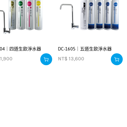
1804｜四道生飲淨水器
DC-1605｜五道生飲淨水器
1,900
NT$
13,600