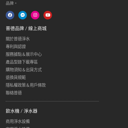
品牌。
普德品牌 / 線上商城
關於普德淨水
專利與認證
服務據點＆展示中心
產品型錄下載專區
購物須知＆出貨方式
退換貨規範
隱私權政策＆用戶條款
聯絡普德
飲水機 / 淨水器
商用淨水設備