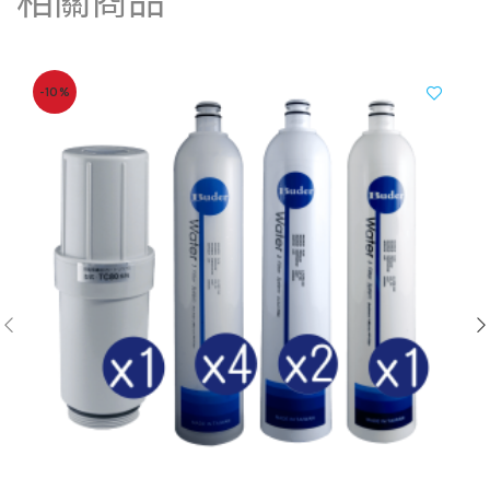
相關商品
-10%