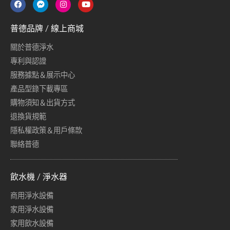
普德品牌 / 線上商城
關於普德淨水
專利與認證
服務據點＆展示中心
產品型錄下載專區
購物須知＆出貨方式
退換貨規範
隱私權政策＆用戶條款
聯絡普德
飲水機 / 淨水器
商用淨水設備
家用淨水設備
家用飲水設備