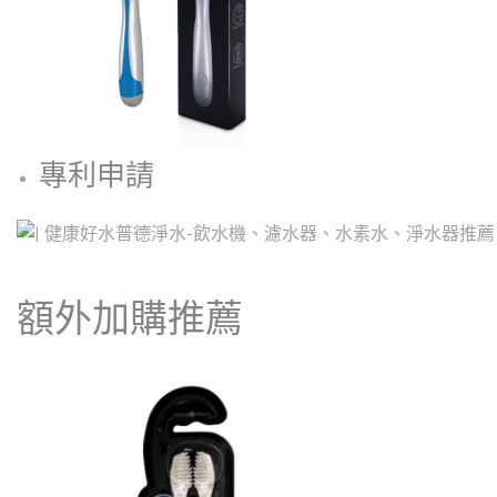
專利申請
額外加購推薦