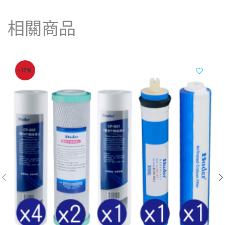
相關商品
-17%