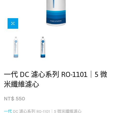
一代 DC 濾心系列 RO-1101｜5 微
米纖維濾心
NT$
550
一代
DC 濾心系列 RO-1101｜5 微米纖維濾心