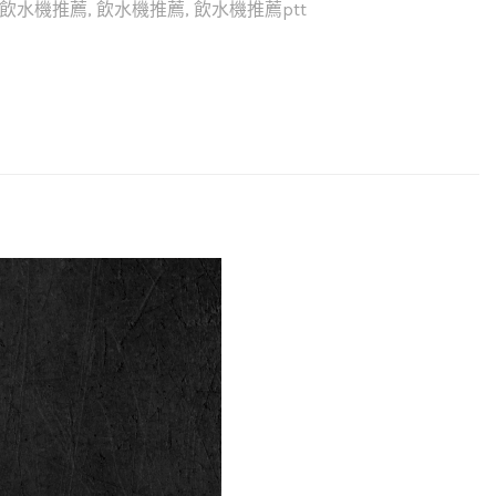
飲水機推薦
,
飲水機推薦
,
飲水機推薦ptt