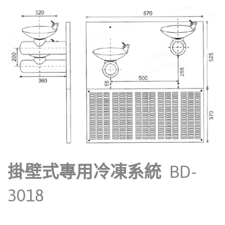
掛壁式專用冷凍系統
BD-
3018