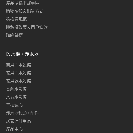
產品型錄下載專區
購物須知＆出貨方式
退換貨規範
隱私權政策＆用戶條款
聯絡普德
飲水機 / 淨水器
商用淨水設備
家用淨水設備
家用飲水設備
電解水設備
水素水設備
替換濾心
淨水器龍頭 / 配件
居家保健用品
產品中心