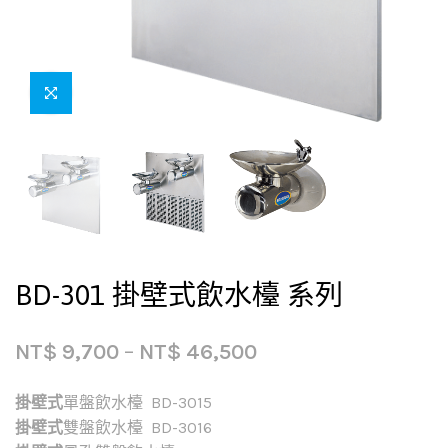
BD-301 掛壁式飲水檯 系列
NT$
9,700
–
NT$
46,500
掛壁式
單盤飲水檯 BD-3015
掛壁式
雙盤飲水檯 BD-3016