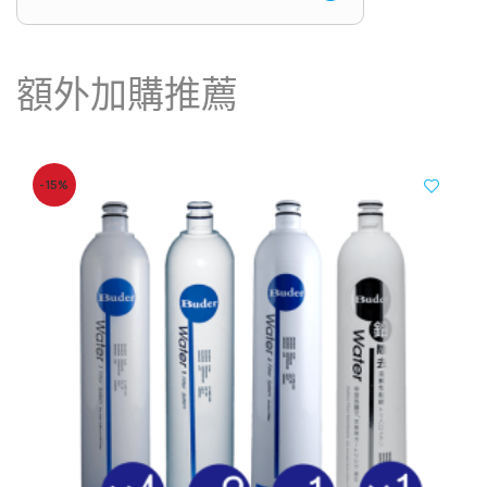
額外加購推薦
-15%