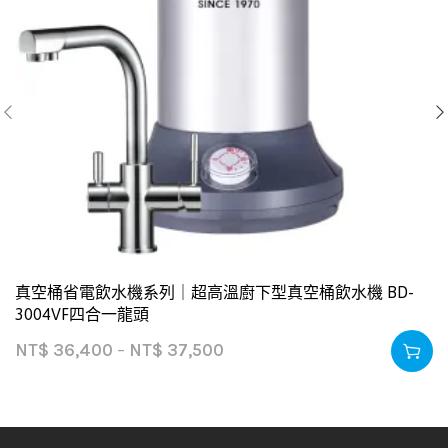
真空桶省電飲水機系列｜超高溫廚下型真空桶飲水機 BD-
3004VF四合一龍頭
NT$
36,400
–
NT$
37,500