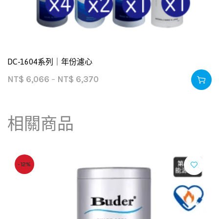
DC-1604系列｜年份濾心
NT$
6,066
–
NT$
6,370
相關商品
-12%