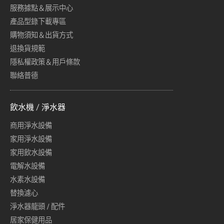
服務據點＆展示中心
產品型錄下載專區
購物須知＆出貨方式
退換貨規範
隱私權政策＆用戶條款
聯絡普德
飲水機 / 淨水器
商用淨水設備
家用淨水設備
家用飲水設備
電解水設備
水素水設備
替換濾心
淨水器龍頭 / 配件
居家保健用品