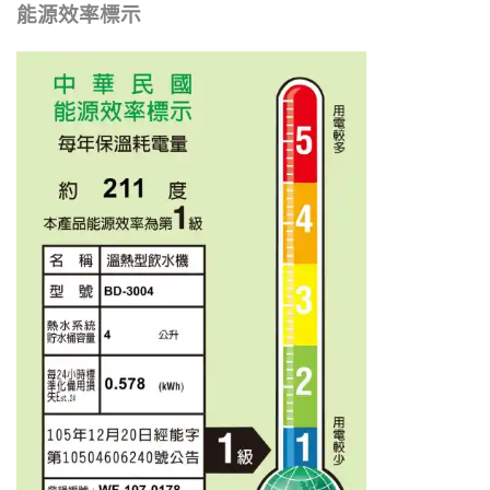
能源效率標示