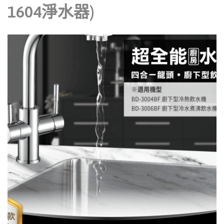
1604淨水器)