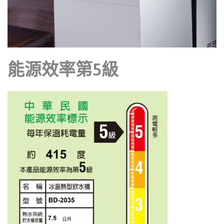
能源效率第5級