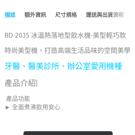
描述
額外資訊
尺寸規格
運送與出貨流程
BD-2035 冰溫熱落地型飲水機-美型輕巧款
時尚美型機，打造高端生活品味的空間美學
牙醫、醫美診所、辦公室愛用機種
產品介紹|
產品功能
► 全面煮沸飲用安心