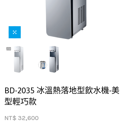
BD-2035 冰溫熱落地型飲水機-美
型輕巧款
NT$
32,600