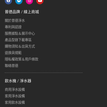
普德品牌 / 線上商城
關於普德淨水
專利與認證
服務據點＆展示中心
產品型錄下載專區
購物須知＆出貨方式
退換貨規範
隱私權政策＆用戶條款
聯絡普德
飲水機 / 淨水器
商用淨水設備
家用淨水設備
家用飲水設備