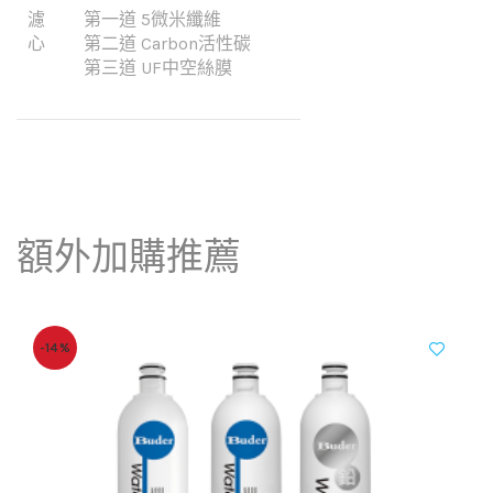
濾
第一道 5微米纖維
心
第二道 Carbon活性碳
第三道 UF中空絲膜
額外加購推薦
-14%