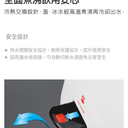
安全設計
► 熱水開關安全設計，創新保護設計，提升使用安全
► 採用漏水偵測器，可自動切斷水源避免災害發生