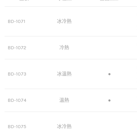
BD-1071
冰冷熱
BD-1072
冷熱
BD-1073
冰溫熱
●
BD-1074
溫熱
●
BD-1075
冰冷熱