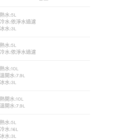
熱水:5L
冷水:依淨水過濾
冰水:3L
熱水:5L
冷水:依淨水過濾
熱水:10L
溫開水:7.9L
冰水:3L
熱開水:10L
溫開水:7.9L
熱水:5L
冷水:16L
冰水:3L