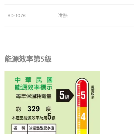
BD-1076
冷熱
能源效率第5級