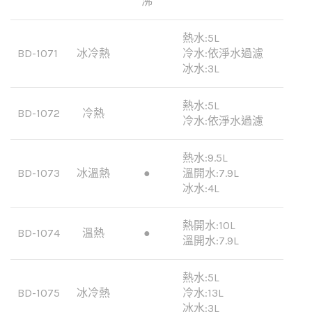
沸
熱水:5L
BD-1071
冰冷熱
冷水:依淨水過濾
冰水:3L
熱水:5L
BD-1072
冷熱
冷水:依淨水過濾
熱水:9.5L
BD-1073
冰溫熱
●
溫開水:7.9L
冰水:4L
熱開水:10L
BD-1074
溫熱
●
溫開水:7.9L
熱水:5L
BD-1075
冰冷熱
冷水:13L
冰水:3L