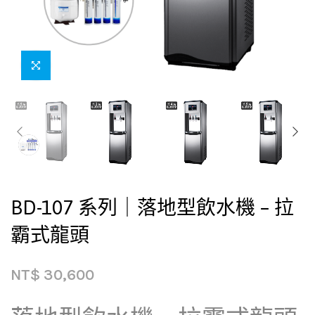
BD-107 系列｜落地型飲水機 – 拉
霸式龍頭
NT$
30,600