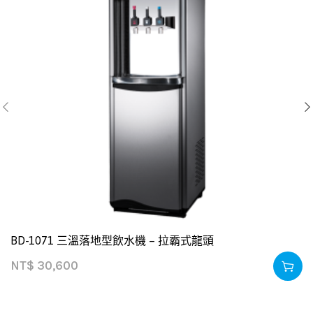
BD-1071 三溫落地型飲水機 – 拉霸式龍頭
NT$
30,600