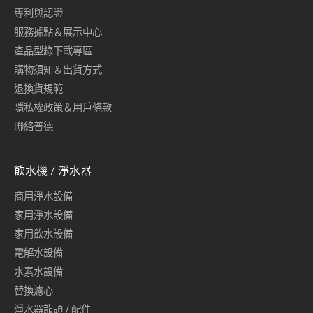
專利與認證
服務據點＆展示中心
產品型錄下載專區
購物須知＆出貨方式
退換貨規範
隱私權政策＆用戶條款
聯絡普德
飲水機 / 淨水器
商用淨水設備
家用淨水設備
家用飲水設備
電解水設備
水素水設備
替換濾心
淨水器龍頭 / 配件