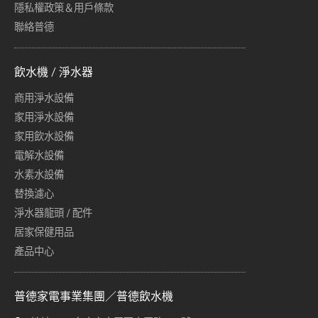
隱私權政策＆用戶條款
聯絡普德
飲水機 / 淨水器
商用淨水設備
家用淨水設備
家用飲水設備
電解水設備
水素水設備
替換濾心
淨水器龍頭 / 配件
居家保健用品
產品中心
普德家電事業集團／普德飲水機