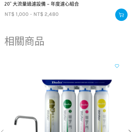
20″ 大流量過濾設備 – 年度濾心組合
NT$
1,000
–
NT$
2,480
相關商品