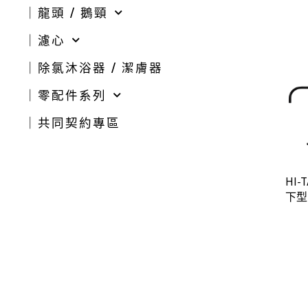
｜龍頭 / 鵝頸
｜濾心
｜除氯沐浴器 / 潔膚器
｜零配件系列
｜共同契約專區
HI-
下型