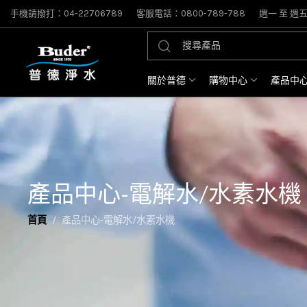
手機請撥打：04-22706789
客服電話：0800-789-788
週一 至 週五: 
關於普德
購物中心
產品中
產品中心-電解水/水素水機
首頁
產品中心-電解水/水素水機