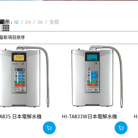
列顯示
12
24
36
全部
-TA835 日本電解水機
HI-TA833W日本電解水機
H