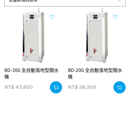
BD-30G 全自動落地型開水
BD-20G 全自動落地型開水
機
機
NT$
43,600
NT$
36,300