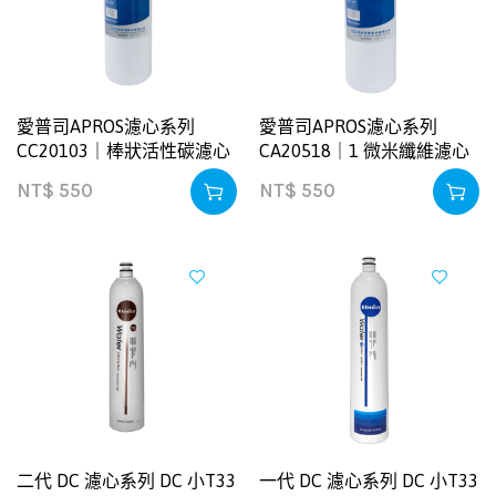
愛普司APROS濾心系列
愛普司APROS濾心系列
CC20103｜棒狀活性碳濾心
CA20518｜1 微米纖維濾心
NT$
550
NT$
550
二代 DC 濾心系列 DC 小T33
一代 DC 濾心系列 DC 小T33