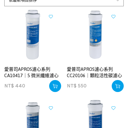
愛普司APROS濾心系列
愛普司APROS濾心系列
CA10417｜5 微米纖維濾心
CC20106｜顆粒活性碳濾心
NT$
440
NT$
550