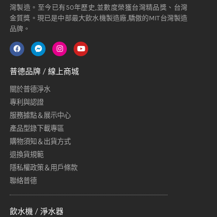
灣製造。至今已有50年歷史,並數度榮獲台灣精品獎、台灣
金質獎。現已是中部最大飲水機製造廠,驕傲的MIT台灣製造
品牌。
普德品牌 / 線上商城
關於普德淨水
專利與認證
服務據點＆展示中心
產品型錄下載專區
購物須知＆出貨方式
退換貨規範
隱私權政策＆用戶條款
聯絡普德
飲水機 / 淨水器