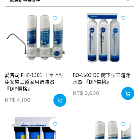
愛普司 FHE-1301 ｜桌上型
RO-1603 DC 廚下型三道淨
免安裝三道家用過濾器
水器 『DIY價格』
『DIY價格』
NT$
3,600
NT$
4,100