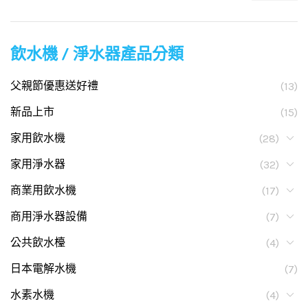
飲水機 / 淨水器產品分類
父親節優惠送好禮
(13)
新品上市
(15)
家用飲水機
(28)
家用淨水器
(32)
商業用飲水機
(17)
商用淨水器設備
(7)
公共飲水檯
(4)
日本電解水機
(7)
水素水機
(4)