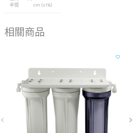
半徑
cm (±1%)
相關商品