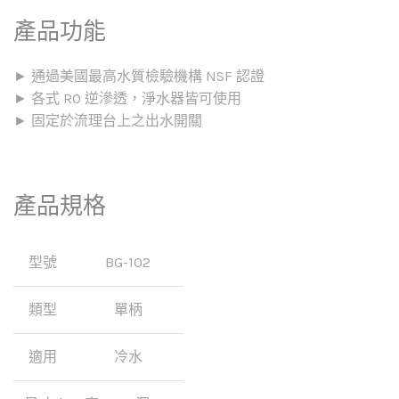
產品功能
► 通過美國最高水質檢驗機構 NSF 認證
► 各式 RO 逆滲透，淨水器皆可使用
► 固定於流理台上之出水開關
產品規格
型號
BG-102
類型
單柄
適用
冷水