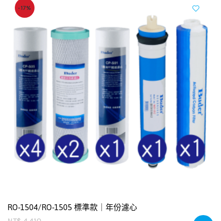
-17%
RO-1504/RO-1505 標準款｜年份濾心
NT$
4,410