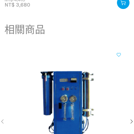
NT$
3,680
相關商品