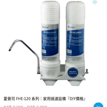
愛普司 FHE-120 系列｜家用過濾設備『DIY價格』