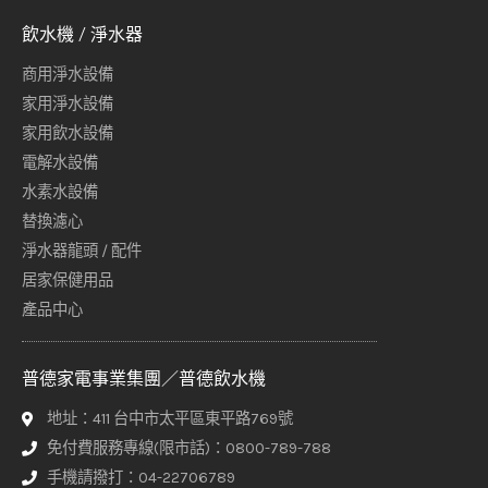
飲水機 / 淨水器
商用淨水設備
家用淨水設備
家用飲水設備
電解水設備
水素水設備
替換濾心
淨水器龍頭 / 配件
居家保健用品
產品中心
普德家電事業集團／普德飲水機
地址：411 台中市太平區東平路769號
免付費服務專線(限市話)：0800-789-788
手機請撥打：04-22706789