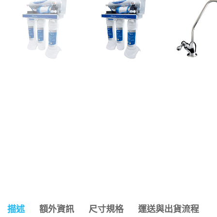
描述
額外資訊
尺寸規格
運送與出貨流程