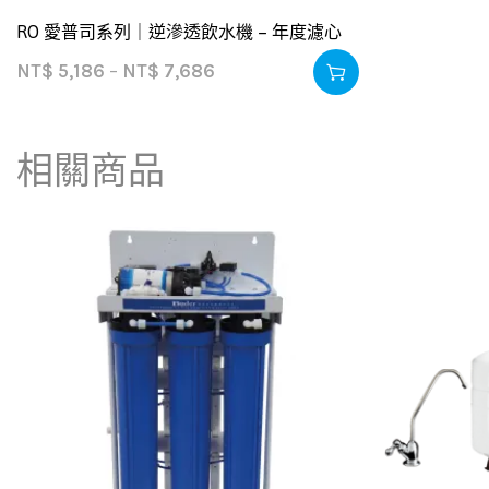
RO 愛普司系列｜逆滲透飲水機 – 年度濾心
NT$
5,186
–
NT$
7,686
相關商品