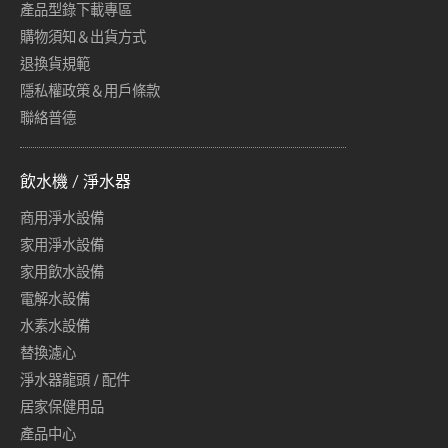
產品型錄下載專區
購物須知＆出貨方式
退換貨規範
隱私權政策＆用戶條款
聯絡普德
飲水機 / 淨水器
商用淨水設備
家用淨水設備
家用飲水設備
電解水設備
水素水設備
替換濾心
淨水器龍頭 / 配件
居家保健用品
產品中心