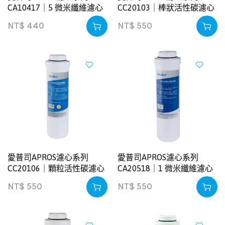
CA10417｜5 微米纖維濾心
CC20103｜棒狀活性碳濾心
NT$
440
NT$
550
愛普司APROS濾心系列
愛普司APROS濾心系列
CC20106｜顆粒活性碳濾心
CA20518｜1 微米纖維濾心
NT$
550
NT$
550