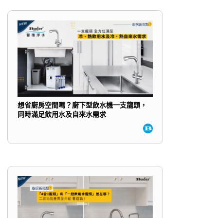
想省廚房空間嗎？廚下型飲水機一支龍頭，
同時滿足飲用水及自來水需求