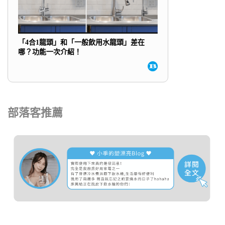
「4合1龍頭」和「一般飲用水龍頭」差在
哪？功能一次介紹！
部落客推薦