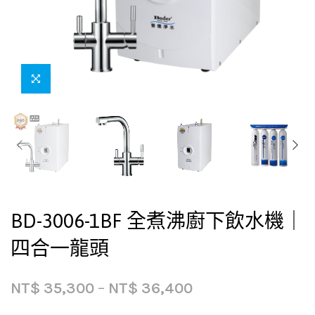
BD-3006-1BF 全煮沸廚下飲水機｜
四合一龍頭
NT$
35,300
–
NT$
36,400