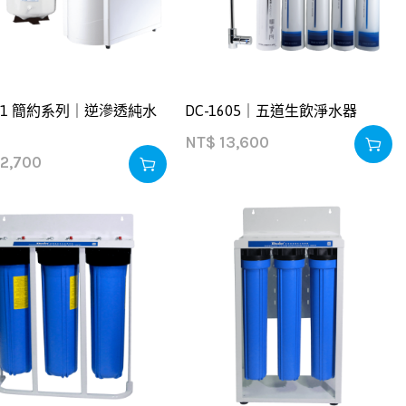
561 簡約系列｜逆滲透純水
DC-1605｜五道生飲淨水器
NT$
13,600
2,700