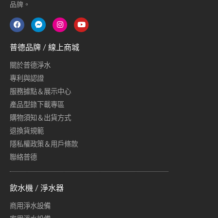
品牌。
普德品牌 / 線上商城
關於普德淨水
專利與認證
服務據點＆展示中心
產品型錄下載專區
購物須知＆出貨方式
退換貨規範
隱私權政策＆用戶條款
聯絡普德
飲水機 / 淨水器
商用淨水設備