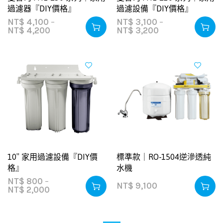
過濾器『DIY價格』
過濾設備『DIY價格』
NT$
4,100
–
NT$
3,100
–
NT$
4,200
NT$
3,200
10″ 家用過濾設備『DIY價
標準款｜RO-1504逆滲透純
格』
水機
NT$
800
–
NT$
9,100
NT$
2,000