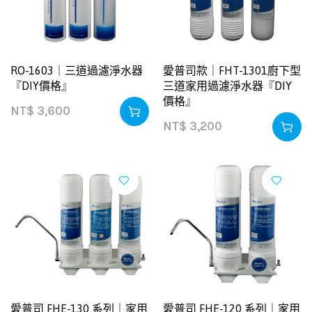
RO-1603｜三道過濾淨水器
愛普司款｜FHT-1301廚下型
『DIY價格』
三道家用過濾淨水器『DIY
價格』
NT$
3,600
NT$
3,200
愛普司 FHE-130 系列｜家用
愛普司 FHE-120 系列｜家用