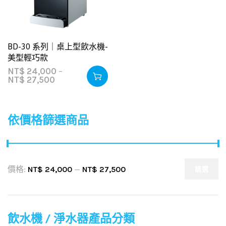
BD-30 系列｜桌上型飲水機-
美型輕巧款
NT$
24,000
–
NT$
27,500
依價格篩選商品
價格:
NT$ 24,000
—
NT$ 27,500
篩選
飲水機 / 淨水器產品分類