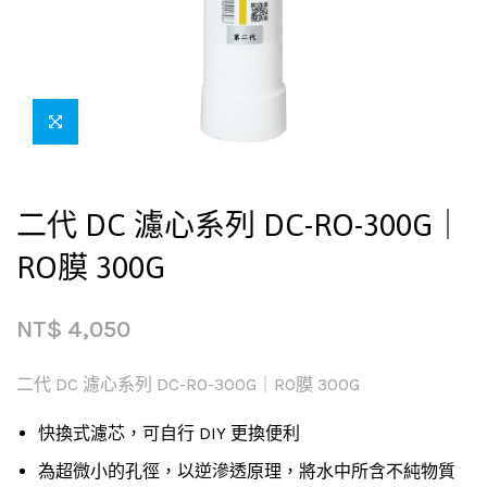
二代 DC 濾心系列 DC-RO-300G｜
RO膜 300G
NT$
4,050
二代 DC 濾心系列 DC-RO-300G｜RO膜 300G
快換式濾芯，可自行 DIY 更換便利
為超微小的孔徑，以逆滲透原理，將水中所含不純物質