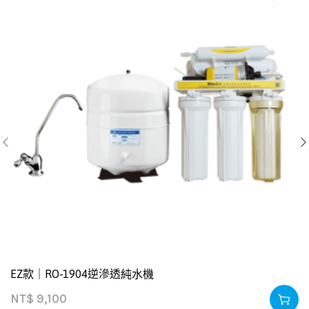
EZ款｜RO-1904逆滲透純水機
NT$
9,100