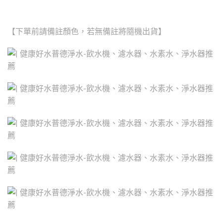
【下單前請備註顏色，若無備註將隨機出貨】