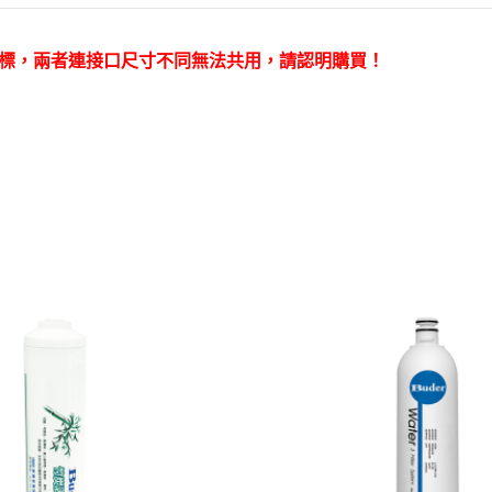
彩標，兩者連接口尺寸不同無法共用，請認明購買！