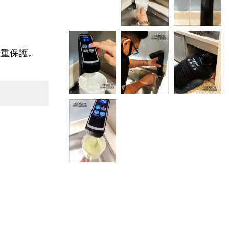
雙重保護。