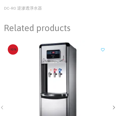
DC-RO 逆滲透淨水器
Related products
-10%