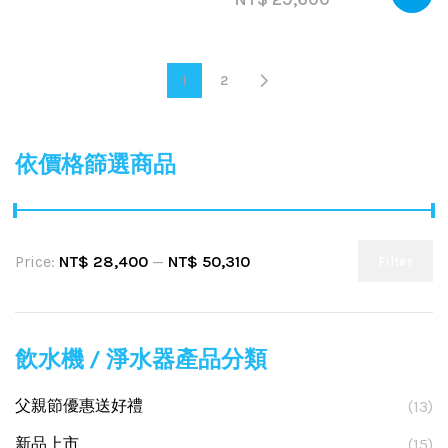
1
2
依價格篩選商品
Price:
NT$ 28,400
—
NT$ 50,310
Filter
飲水機 / 淨水器產品分類
父親節優惠送好禮
(13)
新品上市
(15)