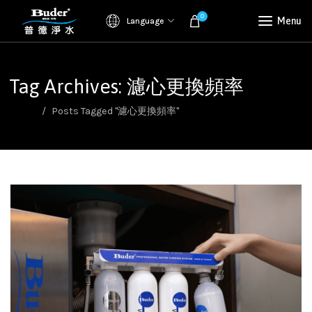
0
Menu
Language
Tag Archives: 濾心更換頻率
Home
Posts Tagged "濾心更換頻率"