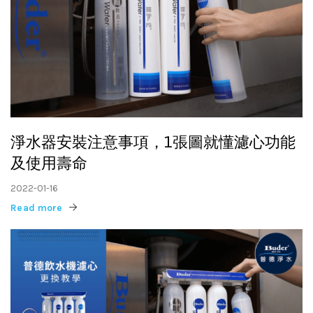
淨水器安裝注意事項，1張圖就懂濾心功能
及使用壽命
2022-01-16
Read more