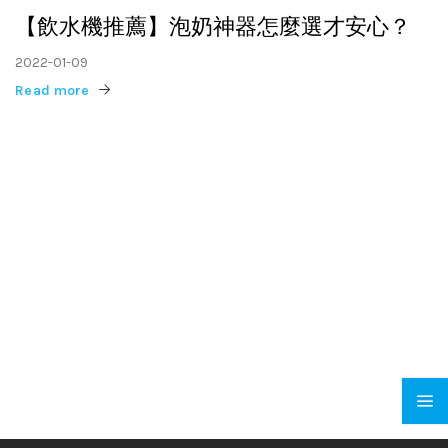
【飲水機推薦】泡奶神器怎麼選才安心？
2022-01-09
Read more