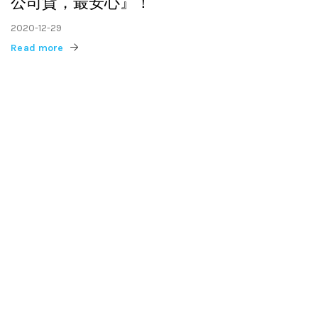
公司貨，最安心』！
2020-12-29
Read more