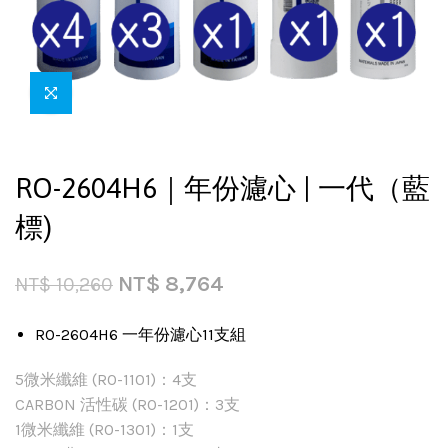
RO-2604H6｜年份濾心 | 一代（藍
標)
NT$
8,764
NT$
10,260
RO-2604H6 一年份濾心11支組
5微米纖維 (RO-1101)：4支
CARBON 活性碳 (RO-1201)：3支
1微米纖維 (RO-1301)：1支