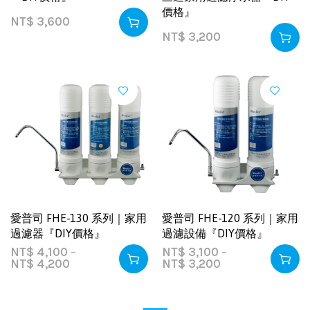
價格』
NT$
3,600
NT$
3,200
愛普司 FHE-130 系列｜家用
愛普司 FHE-120 系列｜家用
過濾器『DIY價格』
過濾設備『DIY價格』
NT$
4,100
–
NT$
3,100
–
NT$
4,200
NT$
3,200