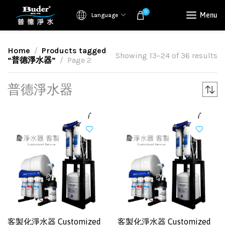
0
Menu
Language
Home
Products tagged
Showing 13–24 of 36 results
“普德淨水器”
Page 2
普德淨水器
客製化淨水器 Customized
客製化淨水器 Customized