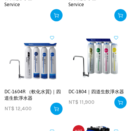
Service
Service
DC-1604R （軟化水質)｜四
DC-1804｜四道生飲淨水器
道生飲淨水器
NT$
11,900
NT$
12,400