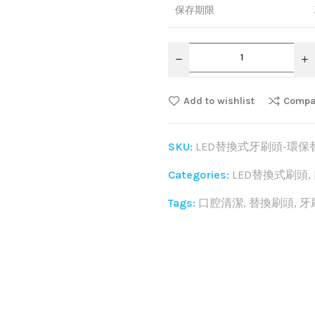
保存期限
Add to wishlist
Compa
SKU:
LED替換式牙刷頭-環保
Categories:
LED替換式刷頭
,
Tags:
口腔清潔
,
替換刷頭
,
牙
Share: