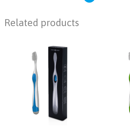
Related products