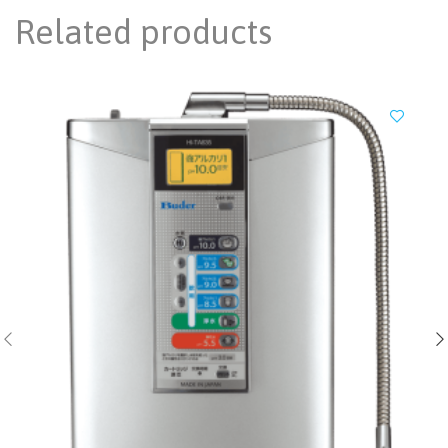
Related products