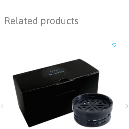
Related products