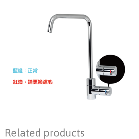
Related products