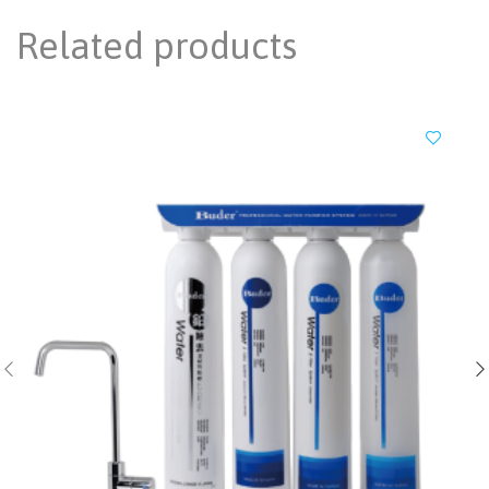
Related products