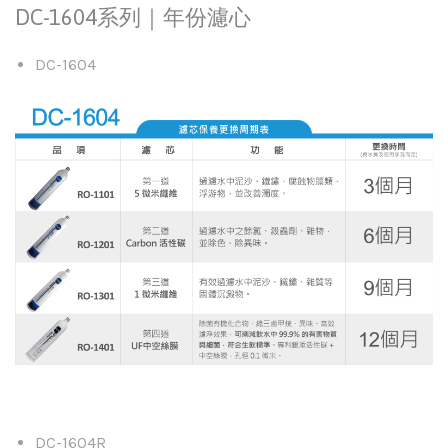
DC-1604系列｜年份濾心
DC-1604
DC-1604R