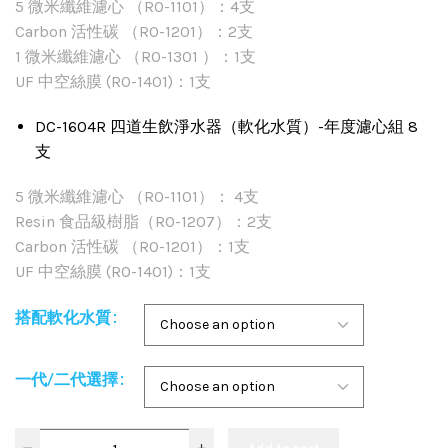
5 微米纖維濾心 （RO-1101）：4支
Carbon 活性碳 （RO-1201）：2支
1 微米纖維濾心 （RO-1301 ）：1支
UF 中空絲膜 (RO-1401)：1支
DC-1604R 四道生飲淨水器（軟化水質）-年度濾心組 8
支
5 微米纖維濾心 （RO-1101）： 4支
Resin 食品級樹脂（RO-1207）：2支
Carbon 活性碳 （RO-1201）：1支
UF 中空絲膜 (RO-1401)：1支
搭配軟化水質
一代/二代選擇