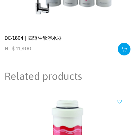
DC-1804｜四道生飲淨水器
NT$
11,900
Related products