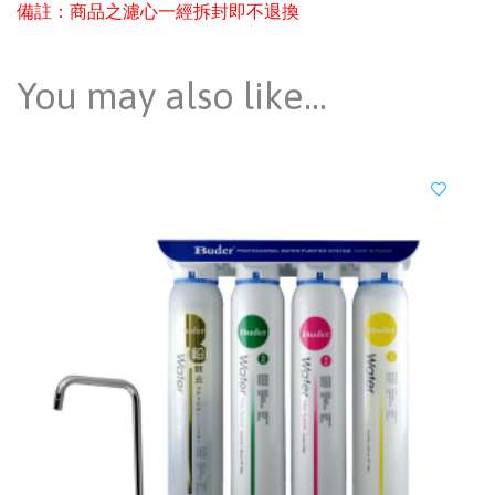
備註：商品之濾心一經拆封即不退換
You may also like…