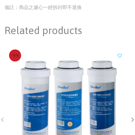
備註：商品之濾心一經拆封即不退換
Related products
-15%