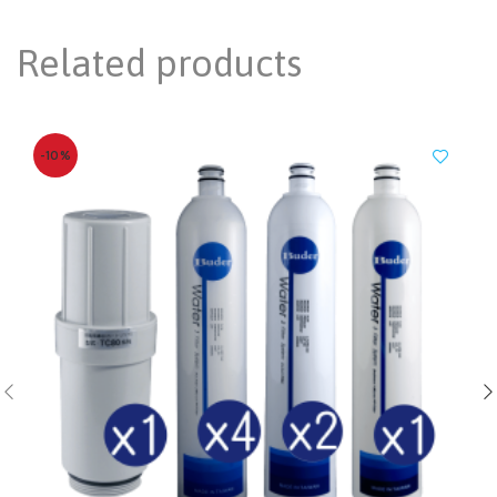
Related products
-10%