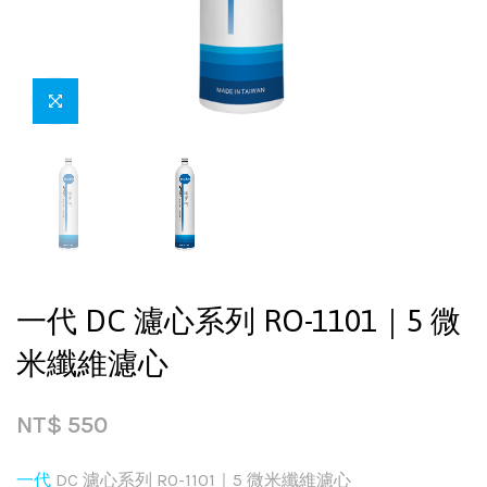
一代 DC 濾心系列 RO-1101｜5 微
米纖維濾心
NT$
550
一代
DC 濾心系列 RO-1101｜5 微米纖維濾心